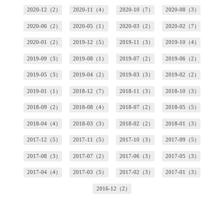
2020-12（2）
2020-11（4）
2020-10（7）
2020-08（3）
2020-06（2）
2020-05（1）
2020-03（2）
2020-02（7）
2020-01（2）
2019-12（5）
2019-11（3）
2019-10（4）
2019-09（3）
2019-08（1）
2019-07（2）
2019-06（2）
2019-05（3）
2019-04（2）
2019-03（3）
2019-02（2）
2019-01（1）
2018-12（7）
2018-11（3）
2018-10（3）
2018-09（2）
2018-08（4）
2018-07（2）
2018-05（5）
2018-04（4）
2018-03（3）
2018-02（2）
2018-01（3）
2017-12（5）
2017-11（5）
2017-10（3）
2017-09（5）
2017-08（3）
2017-07（2）
2017-06（3）
2017-05（3）
2017-04（4）
2017-03（5）
2017-02（3）
2017-01（3）
2016-12（2）