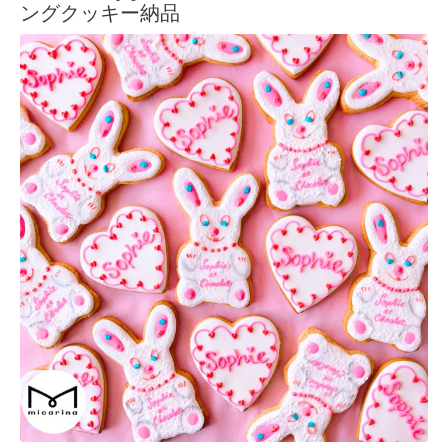
ングクッキー納品