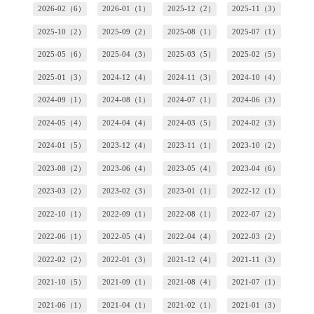
2026-02（6）
2026-01（1）
2025-12（2）
2025-11（3）
2025-10（2）
2025-09（2）
2025-08（1）
2025-07（1）
2025-05（6）
2025-04（3）
2025-03（5）
2025-02（5）
2025-01（3）
2024-12（4）
2024-11（3）
2024-10（4）
2024-09（1）
2024-08（1）
2024-07（1）
2024-06（3）
2024-05（4）
2024-04（4）
2024-03（5）
2024-02（3）
2024-01（5）
2023-12（4）
2023-11（1）
2023-10（2）
2023-08（2）
2023-06（4）
2023-05（4）
2023-04（6）
2023-03（2）
2023-02（3）
2023-01（1）
2022-12（1）
2022-10（1）
2022-09（1）
2022-08（1）
2022-07（2）
2022-06（1）
2022-05（4）
2022-04（4）
2022-03（2）
2022-02（2）
2022-01（3）
2021-12（4）
2021-11（3）
2021-10（5）
2021-09（1）
2021-08（4）
2021-07（1）
2021-06（1）
2021-04（1）
2021-02（1）
2021-01（3）