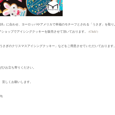
18』に合わせ、ヨーロッパやアメリカで幸福のモチーフとされる「うさぎ」を取り
(Click!)
ニアショップでアイシングクッキーを販売させて頂いております。
「うさぎのクリスマスアイシングクッキー」などをご用意させていただいております
ぜひお立ち寄りください。
。宜しくお願いします。
内