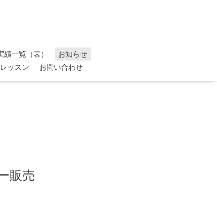
実績一覧（表）
お知らせ
レッスン
お問い合わせ
ー販売