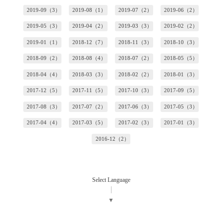
2019-09（3）
2019-08（1）
2019-07（2）
2019-06（2）
2019-05（3）
2019-04（2）
2019-03（3）
2019-02（2）
2019-01（1）
2018-12（7）
2018-11（3）
2018-10（3）
2018-09（2）
2018-08（4）
2018-07（2）
2018-05（5）
2018-04（4）
2018-03（3）
2018-02（2）
2018-01（3）
2017-12（5）
2017-11（5）
2017-10（3）
2017-09（5）
2017-08（3）
2017-07（2）
2017-06（3）
2017-05（3）
2017-04（4）
2017-03（5）
2017-02（3）
2017-01（3）
2016-12（2）
Select Language
▼