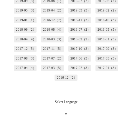
2019-09（3）
2019-08（1）
2019-07（2）
2019-06（2）
2019-05（3）
2019-04（2）
2019-03（3）
2019-02（2）
2019-01（1）
2018-12（7）
2018-11（3）
2018-10（3）
2018-09（2）
2018-08（4）
2018-07（2）
2018-05（5）
2018-04（4）
2018-03（3）
2018-02（2）
2018-01（3）
2017-12（5）
2017-11（5）
2017-10（3）
2017-09（5）
2017-08（3）
2017-07（2）
2017-06（3）
2017-05（3）
2017-04（4）
2017-03（5）
2017-02（3）
2017-01（3）
2016-12（2）
Select Language
▼