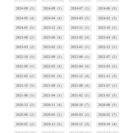
2024-09（1）
2024-08（1）
2024-07（1）
2024-06（3）
2024-05（4）
2024-04（4）
2024-03（5）
2024-02（3）
2024-01（5）
2023-12（4）
2023-11（1）
2023-10（2）
2023-08（2）
2023-06（4）
2023-05（4）
2023-04（6）
2023-03（2）
2023-02（3）
2023-01（1）
2022-12（1）
2022-10（1）
2022-09（1）
2022-08（1）
2022-07（2）
2022-06（1）
2022-05（4）
2022-04（4）
2022-03（2）
2022-02（2）
2022-01（3）
2021-12（4）
2021-11（3）
2021-10（5）
2021-09（1）
2021-08（4）
2021-07（1）
2021-06（1）
2021-04（1）
2021-02（1）
2021-01（3）
2020-12（2）
2020-11（4）
2020-10（7）
2020-08（3）
2020-06（2）
2020-05（1）
2020-03（2）
2020-02（7）
2020-01（2）
2019-12（5）
2019-11（3）
2019-10（4）