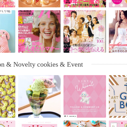
 & Novelty cookies & Event