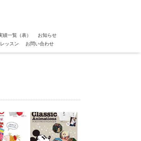
実績一覧（表）
お知らせ
レッスン
お問い合わせ