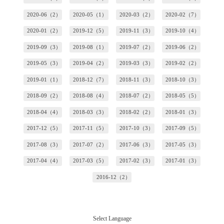
2020-06（2）
2020-05（1）
2020-03（2）
2020-02（7）
2020-01（2）
2019-12（5）
2019-11（3）
2019-10（4）
2019-09（3）
2019-08（1）
2019-07（2）
2019-06（2）
2019-05（3）
2019-04（2）
2019-03（3）
2019-02（2）
2019-01（1）
2018-12（7）
2018-11（3）
2018-10（3）
2018-09（2）
2018-08（4）
2018-07（2）
2018-05（5）
2018-04（4）
2018-03（3）
2018-02（2）
2018-01（3）
2017-12（5）
2017-11（5）
2017-10（3）
2017-09（5）
2017-08（3）
2017-07（2）
2017-06（3）
2017-05（3）
2017-04（4）
2017-03（5）
2017-02（3）
2017-01（3）
2016-12（2）
Select Language