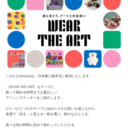
このたびmicarinaは、日本橋三越本店に参加いたします。
《WEAR THE ART》をテーマに、
飾って眺める時間までも愛おしい、
アイシングクッキーをご紹介します。
ひとつひとつのモチーフに込めた小さな想いを感じながら、
直感で「好き」と思える一枚を選ぶ、静かなひととき。
食べる前の時間も含めて味わっていただける、