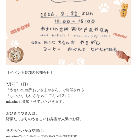
【イベント参加のお知らせ】
2月22日（日）、
「やさいの台所 おひさまやさん」で開催される
「ちいさな ちいさな ねこてん vol.2」に
micarinaも参加させていただきます。
おひさまやさんは、
野菜たっぷりのやさしいお弁当が人気のお店。
そのあたたかな空間に、
micarinaのねこモチーフのおやつも並びます。