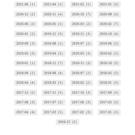
2021-06（1）
2021-04（1）
2021-02（1）
2021-01（3）
2020-12（2）
2020-11（4）
2020-10（7）
2020-08（3）
2020-06（2）
2020-05（1）
2020-03（2）
2020-02（7）
2020-01（2）
2019-12（5）
2019-11（3）
2019-10（4）
2019-09（3）
2019-08（1）
2019-07（2）
2019-06（2）
2019-05（3）
2019-04（2）
2019-03（3）
2019-02（2）
2019-01（1）
2018-12（7）
2018-11（3）
2018-10（3）
2018-09（2）
2018-08（4）
2018-07（2）
2018-05（5）
2018-04（4）
2018-03（3）
2018-02（2）
2018-01（3）
2017-12（5）
2017-11（5）
2017-10（3）
2017-09（5）
2017-08（3）
2017-07（2）
2017-06（3）
2017-05（3）
2017-04（4）
2017-03（5）
2017-02（3）
2017-01（3）
2016-12（2）