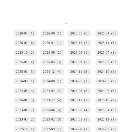
1
2026-07（1）
2026-06（1）
2026-05（6）
2026-04（3）
2026-02（6）
2026-01（1）
2025-12（2）
2025-11（3）
2025-10（2）
2025-09（2）
2025-08（1）
2025-07（1）
2025-05（6）
2025-04（3）
2025-03（5）
2025-02（5）
2025-01（3）
2024-12（4）
2024-11（3）
2024-10（4）
2024-09（1）
2024-08（1）
2024-07（1）
2024-06（3）
2024-05（4）
2024-04（4）
2024-03（5）
2024-02（3）
2024-01（5）
2023-12（4）
2023-11（1）
2023-10（2）
2023-08（2）
2023-06（4）
2023-05（4）
2023-04（6）
2023-03（2）
2023-02（3）
2023-01（1）
2022-12（1）
2022-10（1）
2022-09（1）
2022-08（1）
2022-07（2）