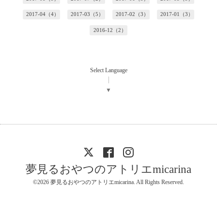
2017-04（4）
2017-03（5）
2017-02（3）
2017-01（3）
2016-12（2）
Select Language
▼
夢見るおやつのアトリエmicarina
©2026
夢見るおやつのアトリエmicarina
. All Rights Reserved.