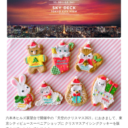
六本木ヒルズ展望台で開催中の「天空のクリスマス2021」
におきまして、東
京シティビュースーベニアショップに クリスマスアイシングクッキーを販