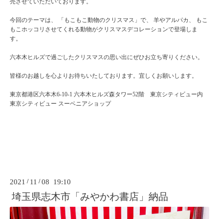
売させていただいております。
今回のテーマは、 「もこもこ動物のクリスマス」で、 羊やアルパカ、 もこ
もこホッコリさせてくれる動物がクリスマスデコレーションで登場しま
す。
六本木ヒルズで過ごしたクリスマスの思い出にぜひお立ち寄りください。
皆様のお越しを心よりお待ちいたしております。宜しくお願いします。
東京都港区六本木6-10-1 六本木ヒルズ森タワー52階 東京シティビュー内
東京シティビュー スーベニアショップ
2021
/
11
/
08 19:10
埼玉県志木市「みやかわ書店」納品