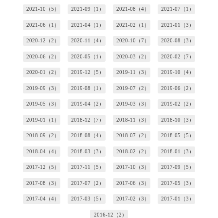
2021-10（5）
2021-09（1）
2021-08（4）
2021-07（1）
2021-06（1）
2021-04（1）
2021-02（1）
2021-01（3）
2020-12（2）
2020-11（4）
2020-10（7）
2020-08（3）
2020-06（2）
2020-05（1）
2020-03（2）
2020-02（7）
2020-01（2）
2019-12（5）
2019-11（3）
2019-10（4）
2019-09（3）
2019-08（1）
2019-07（2）
2019-06（2）
2019-05（3）
2019-04（2）
2019-03（3）
2019-02（2）
2019-01（1）
2018-12（7）
2018-11（3）
2018-10（3）
2018-09（2）
2018-08（4）
2018-07（2）
2018-05（5）
2018-04（4）
2018-03（3）
2018-02（2）
2018-01（3）
2017-12（5）
2017-11（5）
2017-10（3）
2017-09（5）
2017-08（3）
2017-07（2）
2017-06（3）
2017-05（3）
2017-04（4）
2017-03（5）
2017-02（3）
2017-01（3）
2016-12（2）