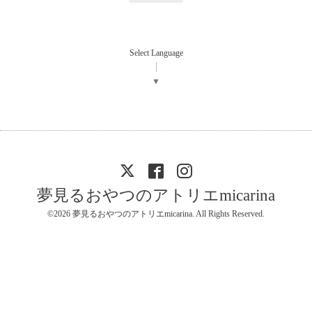
Select Language
▼
夢見るおやつのアトリエmicarina
©2026
夢見るおやつのアトリエmicarina
. All Rights Reserved.