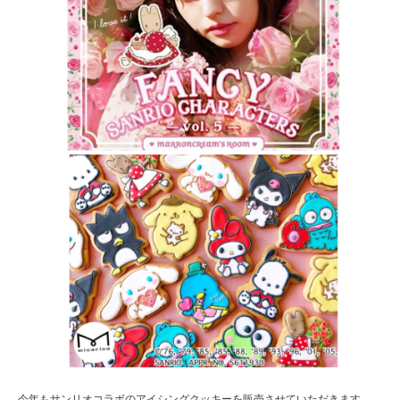
今年もサンリオコラボのアイシングクッキーを販売させていただきます。