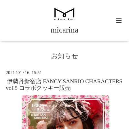
micarina
お知らせ
2021
/
01
/
16 15:51
伊勢丹新宿店 FANCY SANRIO CHARACTERS
vol.5 コラボクッキー販売