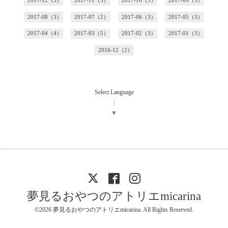
2017-12（5）
2017-11（5）
2017-10（3）
2017-09（5）
2017-08（3）
2017-07（2）
2017-06（3）
2017-05（3）
2017-04（4）
2017-03（5）
2017-02（3）
2017-01（3）
2016-12（2）
Select Language
▼
夢見るおやつのアトリエmicarina
©2026
夢見るおやつのアトリエmicarina
. All Rights Reserved.