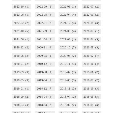
2022-10（1）
2022-09（1）
2022-08（1）
2022-07（2）
2022-06（1）
2022-05（4）
2022-04（4）
2022-03（2）
2022-02（2）
2022-01（3）
2021-12（4）
2021-11（3）
2021-10（5）
2021-09（1）
2021-08（4）
2021-07（1）
2021-06（1）
2021-04（1）
2021-02（1）
2021-01（3）
2020-12（2）
2020-11（4）
2020-10（7）
2020-08（3）
2020-06（2）
2020-05（1）
2020-03（2）
2020-02（7）
2020-01（2）
2019-12（5）
2019-11（3）
2019-10（4）
2019-09（3）
2019-08（1）
2019-07（2）
2019-06（2）
2019-05（3）
2019-04（2）
2019-03（3）
2019-02（2）
2019-01（1）
2018-12（7）
2018-11（3）
2018-10（3）
2018-09（2）
2018-08（4）
2018-07（2）
2018-05（5）
2018-04（4）
2018-03（3）
2018-02（2）
2018-01（3）