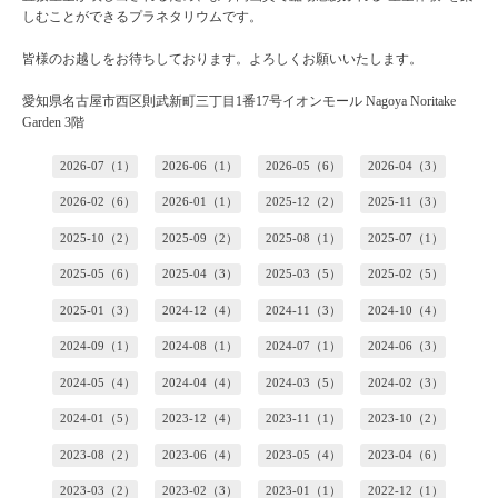
しむことができるプラネタリウムです。
皆様のお越しをお待ちしております。よろしくお願いいたします。
愛知県名古屋市西区則武新町三丁目1番17号イオンモール Nagoya Noritake
Garden 3階
2026-07（1）
2026-06（1）
2026-05（6）
2026-04（3）
2026-02（6）
2026-01（1）
2025-12（2）
2025-11（3）
2025-10（2）
2025-09（2）
2025-08（1）
2025-07（1）
2025-05（6）
2025-04（3）
2025-03（5）
2025-02（5）
2025-01（3）
2024-12（4）
2024-11（3）
2024-10（4）
2024-09（1）
2024-08（1）
2024-07（1）
2024-06（3）
2024-05（4）
2024-04（4）
2024-03（5）
2024-02（3）
2024-01（5）
2023-12（4）
2023-11（1）
2023-10（2）
2023-08（2）
2023-06（4）
2023-05（4）
2023-04（6）
2023-03（2）
2023-02（3）
2023-01（1）
2022-12（1）