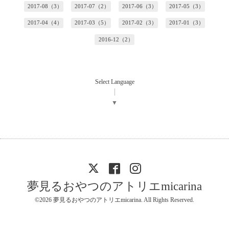
2017-08（3）
2017-07（2）
2017-06（3）
2017-05（3）
2017-04（4）
2017-03（5）
2017-02（3）
2017-01（3）
2016-12（2）
Select Language
▼
夢見るおやつのアトリエmicarina
©2026
夢見るおやつのアトリエmicarina
. All Rights Reserved.