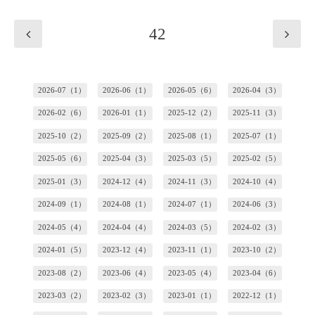
42
2026-07（1）
2026-06（1）
2026-05（6）
2026-04（3）
2026-02（6）
2026-01（1）
2025-12（2）
2025-11（3）
2025-10（2）
2025-09（2）
2025-08（1）
2025-07（1）
2025-05（6）
2025-04（3）
2025-03（5）
2025-02（5）
2025-01（3）
2024-12（4）
2024-11（3）
2024-10（4）
2024-09（1）
2024-08（1）
2024-07（1）
2024-06（3）
2024-05（4）
2024-04（4）
2024-03（5）
2024-02（3）
2024-01（5）
2023-12（4）
2023-11（1）
2023-10（2）
2023-08（2）
2023-06（4）
2023-05（4）
2023-04（6）
2023-03（2）
2023-02（3）
2023-01（1）
2022-12（1）