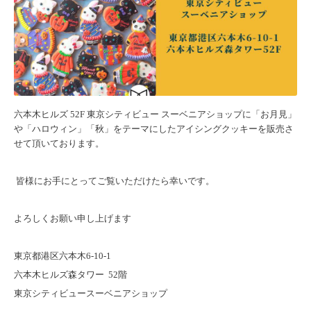
六本木ヒルズ 52F 東京シティビュー スーベニアショップに「お月見」
や「ハロウィン」「秋」をテーマにしたアイシングクッキーを販売さ
せて頂いております。
皆様にお手にとってご覧いただけたら幸いです。
よろしくお願い申し上げます
東京都港区六本木6-10-1
六本木ヒルズ森タワー 52階
東京シティビュースーベニアショップ