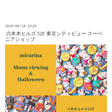
2019
/
09
/
18 23:29
六本木ヒルズ 52F 東京シティビュー スーベ
ニアショップ