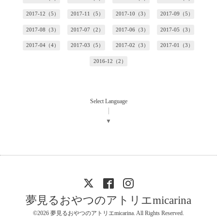
2017-12（5）
2017-11（5）
2017-10（3）
2017-09（5）
2017-08（3）
2017-07（2）
2017-06（3）
2017-05（3）
2017-04（4）
2017-03（5）
2017-02（3）
2017-01（3）
2016-12（2）
Select Language
▼
夢見るおやつのアトリエmicarina
©2026
夢見るおやつのアトリエmicarina
. All Rights Reserved.