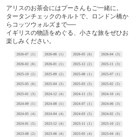
アリスのお茶会にはプーさんもご一緒に。
タータンチェックのキルトで、ロンドン橋か
らコッツウォルズまで──
イギリスの物語をめぐる、小さな旅をぜひお
楽しみください。
2026-07（1）
2026-06（1）
2026-05（6）
2026-04（3）
2026-02（6）
2026-01（1）
2025-12（2）
2025-11（3）
2025-10（2）
2025-09（2）
2025-08（1）
2025-07（1）
2025-05（6）
2025-04（3）
2025-03（5）
2025-02（5）
2025-01（3）
2024-12（4）
2024-11（3）
2024-10（4）
2024-09（1）
2024-08（1）
2024-07（1）
2024-06（3）
2024-05（4）
2024-04（4）
2024-03（5）
2024-02（3）
2024-01（5）
2023-12（4）
2023-11（1）
2023-10（2）
2023-08（2）
2023-06（4）
2023-05（4）
2023-04（6）