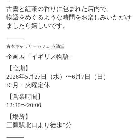
古書と紅茶の香りに包まれた店内で、
物語をめぐるような時間をお楽しみいただけ
ましたら嬉しいです。
⸻
古本ギャラリーカフェ 点滴堂
企画展「イギリス物語」
【会期】
2026年5月27日（水）〜6月7日（日）
※月・火曜定休
【営業時間】
12:30〜20:00
【場所】
三鷹駅北口より徒歩5分
⸻