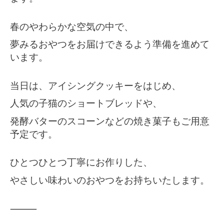
春のやわらかな空気の中で、
夢みるおやつをお届けできるよう準備を進めて
います。
当日は、アイシングクッキーをはじめ、
人気の子猫のショートブレッドや、
発酵バターのスコーンなどの焼き菓子もご用意
予定です。
ひとつひとつ丁寧にお作りした、
やさしい味わいのおやつをお持ちいたします。
⸻