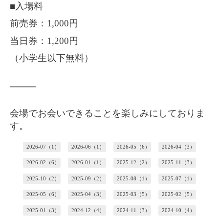
■入場料
前売券：1,000円
当日券：1,200円
（小学生以下無料）
⸻
会場でお会いできることを楽しみにしておりま
す。
2026-07（1）
2026-06（1）
2026-05（6）
2026-04（3）
2026-02（6）
2026-01（1）
2025-12（2）
2025-11（3）
2025-10（2）
2025-09（2）
2025-08（1）
2025-07（1）
2025-05（6）
2025-04（3）
2025-03（5）
2025-02（5）
2025-01（3）
2024-12（4）
2024-11（3）
2024-10（4）