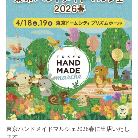
東京ハンドメイドマルシェ2026春に出店いたし
ます。