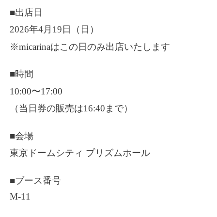
■出店日
2026年4月19日（日）
※micarinaはこの日のみ出店いたします
■時間
10:00〜17:00
（当日券の販売は16:40まで）
■会場
東京ドームシティ プリズムホール
■ブース番号
M-11