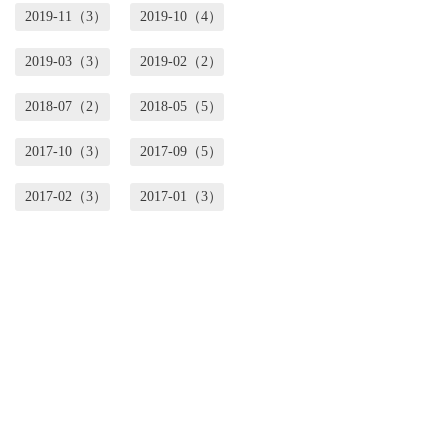
2019-11（3）
2019-10（4）
2019-03（3）
2019-02（2）
2018-07（2）
2018-05（5）
2017-10（3）
2017-09（5）
2017-02（3）
2017-01（3）