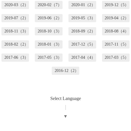
2020-03（2）
2020-02（7）
2020-01（2）
2019-12（5）
2019-07（2）
2019-06（2）
2019-05（3）
2019-04（2）
2018-11（3）
2018-10（3）
2018-09（2）
2018-08（4）
2018-02（2）
2018-01（3）
2017-12（5）
2017-11（5）
2017-06（3）
2017-05（3）
2017-04（4）
2017-03（5）
2016-12（2）
Select Language
▼