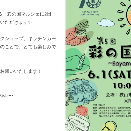
る「彩の国マルシェに2日
せていただきます✨
クショップ、キッチンカー
のことで、とても楽しみで
お願いいたします！
tyle〜