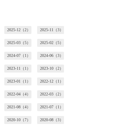
2025-12（2）
2025-11（3）
2025-03（5）
2025-02（5）
2024-07（1）
2024-06（3）
2023-11（1）
2023-10（2）
2023-01（1）
2022-12（1）
2022-04（4）
2022-03（2）
2021-08（4）
2021-07（1）
2020-10（7）
2020-08（3）