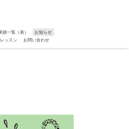
実績一覧（表）
お知らせ
レッスン
お問い合わせ