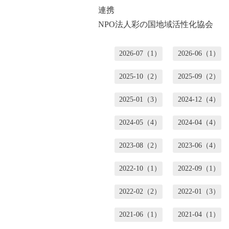
連携
NPO法人彩の国地域活性化協会
2026-07（1）
2026-06（1）
2025-10（2）
2025-09（2）
2025-01（3）
2024-12（4）
2024-05（4）
2024-04（4）
2023-08（2）
2023-06（4）
2022-10（1）
2022-09（1）
2022-02（2）
2022-01（3）
2021-06（1）
2021-04（1）