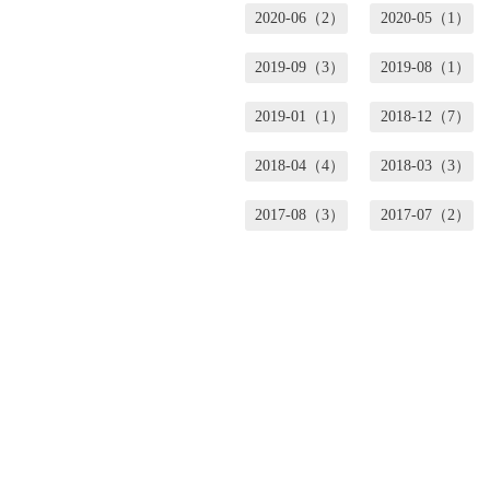
2020-06（2）
2020-05（1）
2019-09（3）
2019-08（1）
2019-01（1）
2018-12（7）
2018-04（4）
2018-03（3）
2017-08（3）
2017-07（2）