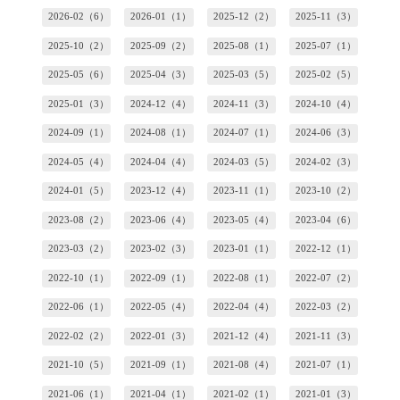
2026-02（6）
2026-01（1）
2025-12（2）
2025-11（3）
2025-10（2）
2025-09（2）
2025-08（1）
2025-07（1）
2025-05（6）
2025-04（3）
2025-03（5）
2025-02（5）
2025-01（3）
2024-12（4）
2024-11（3）
2024-10（4）
2024-09（1）
2024-08（1）
2024-07（1）
2024-06（3）
2024-05（4）
2024-04（4）
2024-03（5）
2024-02（3）
2024-01（5）
2023-12（4）
2023-11（1）
2023-10（2）
2023-08（2）
2023-06（4）
2023-05（4）
2023-04（6）
2023-03（2）
2023-02（3）
2023-01（1）
2022-12（1）
2022-10（1）
2022-09（1）
2022-08（1）
2022-07（2）
2022-06（1）
2022-05（4）
2022-04（4）
2022-03（2）
2022-02（2）
2022-01（3）
2021-12（4）
2021-11（3）
2021-10（5）
2021-09（1）
2021-08（4）
2021-07（1）
2021-06（1）
2021-04（1）
2021-02（1）
2021-01（3）