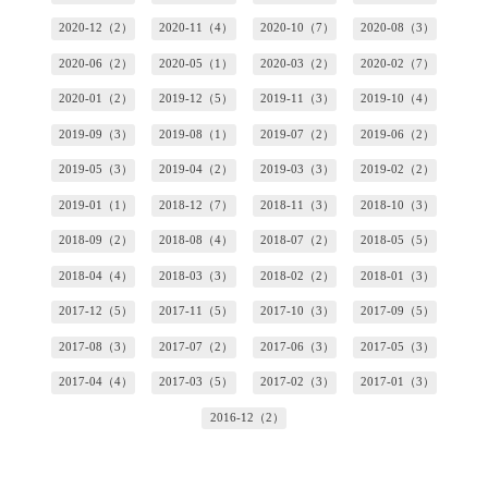
2020-12（2）
2020-11（4）
2020-10（7）
2020-08（3）
2020-06（2）
2020-05（1）
2020-03（2）
2020-02（7）
2020-01（2）
2019-12（5）
2019-11（3）
2019-10（4）
2019-09（3）
2019-08（1）
2019-07（2）
2019-06（2）
2019-05（3）
2019-04（2）
2019-03（3）
2019-02（2）
2019-01（1）
2018-12（7）
2018-11（3）
2018-10（3）
2018-09（2）
2018-08（4）
2018-07（2）
2018-05（5）
2018-04（4）
2018-03（3）
2018-02（2）
2018-01（3）
2017-12（5）
2017-11（5）
2017-10（3）
2017-09（5）
2017-08（3）
2017-07（2）
2017-06（3）
2017-05（3）
2017-04（4）
2017-03（5）
2017-02（3）
2017-01（3）
2016-12（2）