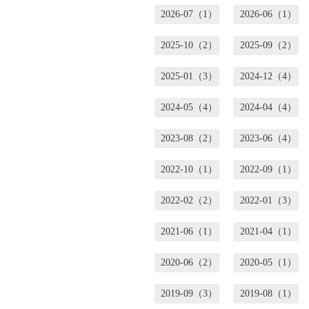
2026-07（1）
2026-06（1）
2025-10（2）
2025-09（2）
2025-01（3）
2024-12（4）
2024-05（4）
2024-04（4）
2023-08（2）
2023-06（4）
2022-10（1）
2022-09（1）
2022-02（2）
2022-01（3）
2021-06（1）
2021-04（1）
2020-06（2）
2020-05（1）
2019-09（3）
2019-08（1）