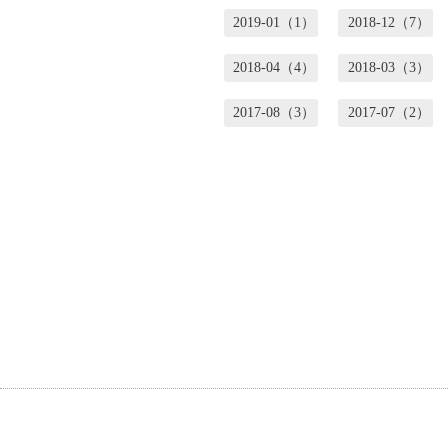
2019-01（1）
2018-12（7）
2018-04（4）
2018-03（3）
2017-08（3）
2017-07（2）