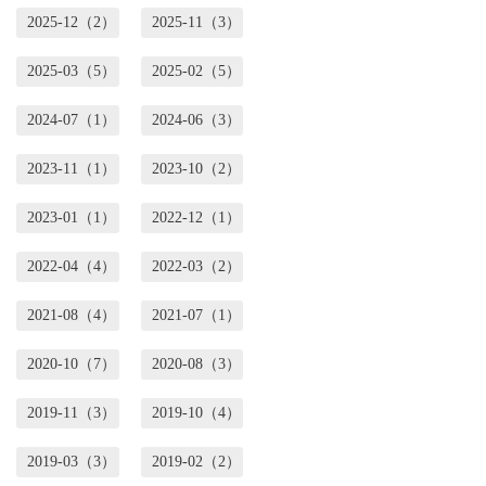
2025-12（2）
2025-11（3）
2025-03（5）
2025-02（5）
2024-07（1）
2024-06（3）
2023-11（1）
2023-10（2）
2023-01（1）
2022-12（1）
2022-04（4）
2022-03（2）
2021-08（4）
2021-07（1）
2020-10（7）
2020-08（3）
2019-11（3）
2019-10（4）
2019-03（3）
2019-02（2）