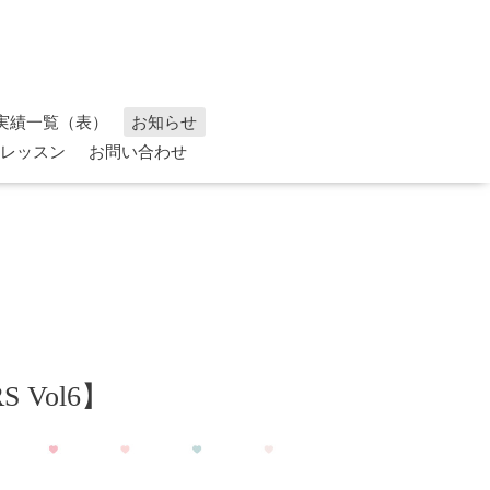
実績一覧（表）
お知らせ
レッスン
お問い合わせ
 Vol6】