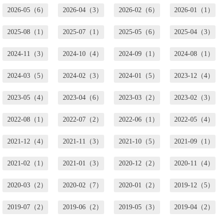
2026-05（6）
2026-04（3）
2026-02（6）
2026-01（1）
2025-08（1）
2025-07（1）
2025-05（6）
2025-04（3）
2024-11（3）
2024-10（4）
2024-09（1）
2024-08（1）
2024-03（5）
2024-02（3）
2024-01（5）
2023-12（4）
2023-05（4）
2023-04（6）
2023-03（2）
2023-02（3）
2022-08（1）
2022-07（2）
2022-06（1）
2022-05（4）
2021-12（4）
2021-11（3）
2021-10（5）
2021-09（1）
2021-02（1）
2021-01（3）
2020-12（2）
2020-11（4）
2020-03（2）
2020-02（7）
2020-01（2）
2019-12（5）
2019-07（2）
2019-06（2）
2019-05（3）
2019-04（2）