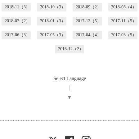
2018-11（3）
2018-10（3）
2018-09（2）
2018-08（4）
2018-02（2）
2018-01（3）
2017-12（5）
2017-11（5）
2017-06（3）
2017-05（3）
2017-04（4）
2017-03（5）
2016-12（2）
Select Language
▼