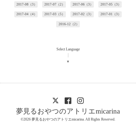
2017-08（3）
2017-07（2）
2017-06（3）
2017-05（3）
2017-04（4）
2017-03（5）
2017-02（3）
2017-01（3）
2016-12（2）
Select Language
▼
夢見るおやつのアトリエmicarina
©2026
夢見るおやつのアトリエmicarina
. All Rights Reserved.