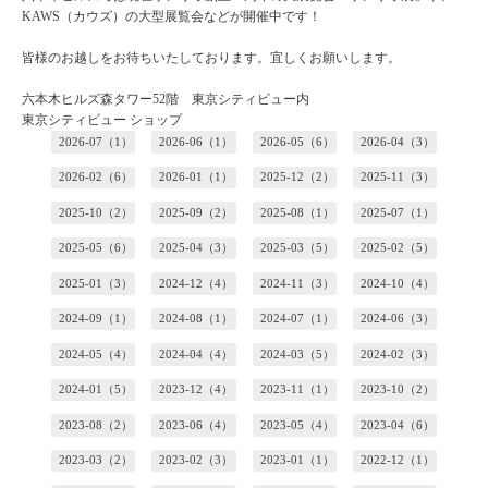
KAWS（カウズ）の大型展覧会などが開催中です！
皆様のお越しをお待ちいたしております。宜しくお願いします。
六本木ヒルズ森タワー52階 東京シティビュー内
東京シティビュー ショップ
2026-07（1）
2026-06（1）
2026-05（6）
2026-04（3）
2026-02（6）
2026-01（1）
2025-12（2）
2025-11（3）
2025-10（2）
2025-09（2）
2025-08（1）
2025-07（1）
2025-05（6）
2025-04（3）
2025-03（5）
2025-02（5）
2025-01（3）
2024-12（4）
2024-11（3）
2024-10（4）
2024-09（1）
2024-08（1）
2024-07（1）
2024-06（3）
2024-05（4）
2024-04（4）
2024-03（5）
2024-02（3）
2024-01（5）
2023-12（4）
2023-11（1）
2023-10（2）
2023-08（2）
2023-06（4）
2023-05（4）
2023-04（6）
2023-03（2）
2023-02（3）
2023-01（1）
2022-12（1）