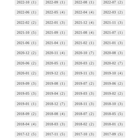
2022-10（1）
2022-09（1）
2022-08（1）
2022-07（2）
2022-06（1）
2022-05（4）
2022-04（4）
2022-03（2）
2022-02（2）
2022-01（3）
2021-12（4）
2021-11（3）
2021-10（5）
2021-09（1）
2021-08（4）
2021-07（1）
2021-06（1）
2021-04（1）
2021-02（1）
2021-01（3）
2020-12（2）
2020-11（4）
2020-10（7）
2020-08（3）
2020-06（2）
2020-05（1）
2020-03（2）
2020-02（7）
2020-01（2）
2019-12（5）
2019-11（3）
2019-10（4）
2019-09（3）
2019-08（1）
2019-07（2）
2019-06（2）
2019-05（3）
2019-04（2）
2019-03（3）
2019-02（2）
2019-01（1）
2018-12（7）
2018-11（3）
2018-10（3）
2018-09（2）
2018-08（4）
2018-07（2）
2018-05（5）
2018-04（4）
2018-03（3）
2018-02（2）
2018-01（3）
2017-12（5）
2017-11（5）
2017-10（3）
2017-09（5）