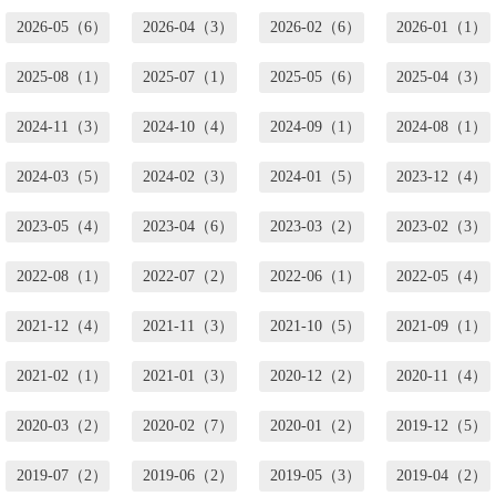
2026-05（6）
2026-04（3）
2026-02（6）
2026-01（1）
2025-08（1）
2025-07（1）
2025-05（6）
2025-04（3）
2024-11（3）
2024-10（4）
2024-09（1）
2024-08（1）
2024-03（5）
2024-02（3）
2024-01（5）
2023-12（4）
2023-05（4）
2023-04（6）
2023-03（2）
2023-02（3）
2022-08（1）
2022-07（2）
2022-06（1）
2022-05（4）
2021-12（4）
2021-11（3）
2021-10（5）
2021-09（1）
2021-02（1）
2021-01（3）
2020-12（2）
2020-11（4）
2020-03（2）
2020-02（7）
2020-01（2）
2019-12（5）
2019-07（2）
2019-06（2）
2019-05（3）
2019-04（2）