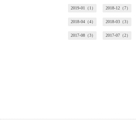
2019-01（1）
2018-12（7）
2018-04（4）
2018-03（3）
2017-08（3）
2017-07（2）