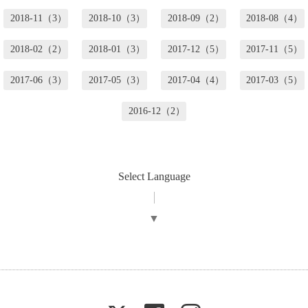
2018-11（3）
2018-10（3）
2018-09（2）
2018-08（4）
2018-02（2）
2018-01（3）
2017-12（5）
2017-11（5）
2017-06（3）
2017-05（3）
2017-04（4）
2017-03（5）
2016-12（2）
Select Language
▼