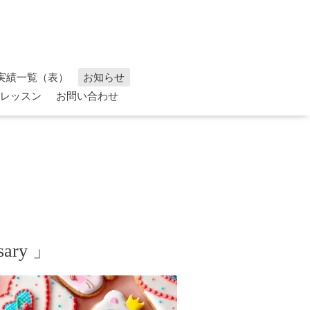
実績一覧（表）
お知らせ
レッスン
お問い合わせ
sary 」