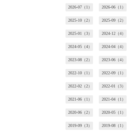
2026-07（1）
2026-06（1）
2025-10（2）
2025-09（2）
2025-01（3）
2024-12（4）
2024-05（4）
2024-04（4）
2023-08（2）
2023-06（4）
2022-10（1）
2022-09（1）
2022-02（2）
2022-01（3）
2021-06（1）
2021-04（1）
2020-06（2）
2020-05（1）
2019-09（3）
2019-08（1）