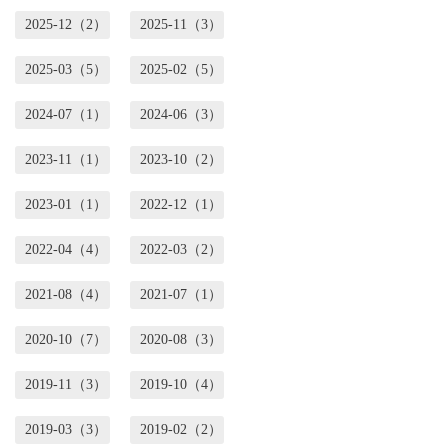
2025-12（2）
2025-11（3）
2025-03（5）
2025-02（5）
2024-07（1）
2024-06（3）
2023-11（1）
2023-10（2）
2023-01（1）
2022-12（1）
2022-04（4）
2022-03（2）
2021-08（4）
2021-07（1）
2020-10（7）
2020-08（3）
2019-11（3）
2019-10（4）
2019-03（3）
2019-02（2）