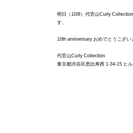
明日（10/8）代官山Curly Colle
す。
10th anniversary おめでとうござ
代官山Curly Collection
東京都渋谷区恵比寿西 1-34-15 ヒ