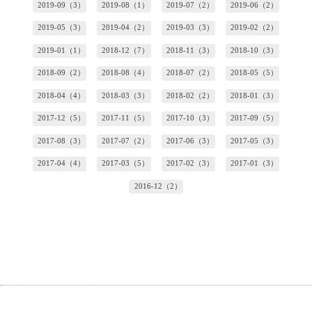
2019-09（3）
2019-08（1）
2019-07（2）
2019-06（2）
2019-05（3）
2019-04（2）
2019-03（3）
2019-02（2）
2019-01（1）
2018-12（7）
2018-11（3）
2018-10（3）
2018-09（2）
2018-08（4）
2018-07（2）
2018-05（5）
2018-04（4）
2018-03（3）
2018-02（2）
2018-01（3）
2017-12（5）
2017-11（5）
2017-10（3）
2017-09（5）
2017-08（3）
2017-07（2）
2017-06（3）
2017-05（3）
2017-04（4）
2017-03（5）
2017-02（3）
2017-01（3）
2016-12（2）