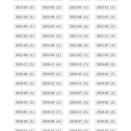
2023-03（2）
2023-02（3）
2023-01（1）
2022-12（1）
2022-10（1）
2022-09（1）
2022-08（1）
2022-07（2）
2022-06（1）
2022-05（4）
2022-04（4）
2022-03（2）
2022-02（2）
2022-01（3）
2021-12（4）
2021-11（3）
2021-10（5）
2021-09（1）
2021-08（4）
2021-07（1）
2021-06（1）
2021-04（1）
2021-02（1）
2021-01（3）
2020-12（2）
2020-11（4）
2020-10（7）
2020-08（3）
2020-06（2）
2020-05（1）
2020-03（2）
2020-02（7）
2020-01（2）
2019-12（5）
2019-11（3）
2019-10（4）
2019-09（3）
2019-08（1）
2019-07（2）
2019-06（2）
2019-05（3）
2019-04（2）
2019-03（3）
2019-02（2）
2019-01（1）
2018-12（7）
2018-11（3）
2018-10（3）
2018-09（2）
2018-08（4）
2018-07（2）
2018-05（5）