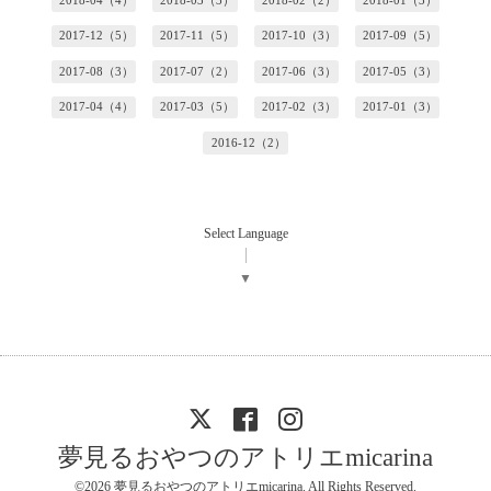
2018-04（4）
2018-03（3）
2018-02（2）
2018-01（3）
2017-12（5）
2017-11（5）
2017-10（3）
2017-09（5）
2017-08（3）
2017-07（2）
2017-06（3）
2017-05（3）
2017-04（4）
2017-03（5）
2017-02（3）
2017-01（3）
2016-12（2）
Select Language
▼
夢見るおやつのアトリエmicarina
©2026
夢見るおやつのアトリエmicarina
. All Rights Reserved.