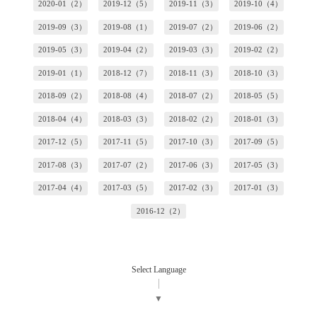
2020-01（2）
2019-12（5）
2019-11（3）
2019-10（4）
2019-09（3）
2019-08（1）
2019-07（2）
2019-06（2）
2019-05（3）
2019-04（2）
2019-03（3）
2019-02（2）
2019-01（1）
2018-12（7）
2018-11（3）
2018-10（3）
2018-09（2）
2018-08（4）
2018-07（2）
2018-05（5）
2018-04（4）
2018-03（3）
2018-02（2）
2018-01（3）
2017-12（5）
2017-11（5）
2017-10（3）
2017-09（5）
2017-08（3）
2017-07（2）
2017-06（3）
2017-05（3）
2017-04（4）
2017-03（5）
2017-02（3）
2017-01（3）
2016-12（2）
Select Language
▼