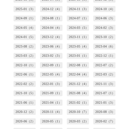
2025-01（3）
2024-12（4）
2024-11（3）
2024-10（4）
2024-09（1）
2024-08（1）
2024-07（1）
2024-06（3）
2024-05（4）
2024-04（4）
2024-03（5）
2024-02（3）
2024-01（5）
2023-12（4）
2023-11（1）
2023-10（2）
2023-08（2）
2023-06（4）
2023-05（4）
2023-04（6）
2023-03（2）
2023-02（3）
2023-01（1）
2022-12（1）
2022-10（1）
2022-09（1）
2022-08（1）
2022-07（2）
2022-06（1）
2022-05（4）
2022-04（4）
2022-03（2）
2022-02（2）
2022-01（3）
2021-12（4）
2021-11（3）
2021-10（5）
2021-09（1）
2021-08（4）
2021-07（1）
2021-06（1）
2021-04（1）
2021-02（1）
2021-01（3）
2020-12（2）
2020-11（4）
2020-10（7）
2020-08（3）
2020-06（2）
2020-05（1）
2020-03（2）
2020-02（7）