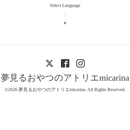
Select Language
▼
夢見るおやつのアトリエmicarina
©2026
夢見るおやつのアトリエmicarina
. All Rights Reserved.