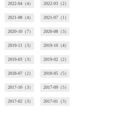
2022-04（4）
2022-03（2）
2021-08（4）
2021-07（1）
2020-10（7）
2020-08（3）
2019-11（3）
2019-10（4）
2019-03（3）
2019-02（2）
2018-07（2）
2018-05（5）
2017-10（3）
2017-09（5）
2017-02（3）
2017-01（3）