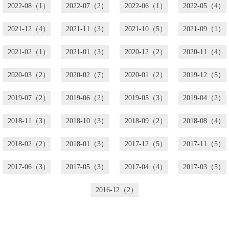
2022-08（1）
2022-07（2）
2022-06（1）
2022-05（4）
2021-12（4）
2021-11（3）
2021-10（5）
2021-09（1）
2021-02（1）
2021-01（3）
2020-12（2）
2020-11（4）
2020-03（2）
2020-02（7）
2020-01（2）
2019-12（5）
2019-07（2）
2019-06（2）
2019-05（3）
2019-04（2）
2018-11（3）
2018-10（3）
2018-09（2）
2018-08（4）
2018-02（2）
2018-01（3）
2017-12（5）
2017-11（5）
2017-06（3）
2017-05（3）
2017-04（4）
2017-03（5）
2016-12（2）