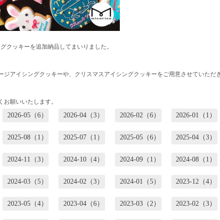
ングクッキーを追加納品してまいりました。
ージアイシングクッキーや、クリスマスアイシングクッキーをご用意させていただ
くお願いいたします。
2026-05（6）
2026-04（3）
2026-02（6）
2026-01（1）
2025-08（1）
2025-07（1）
2025-05（6）
2025-04（3）
2024-11（3）
2024-10（4）
2024-09（1）
2024-08（1）
2024-03（5）
2024-02（3）
2024-01（5）
2023-12（4）
2023-05（4）
2023-04（6）
2023-03（2）
2023-02（3）