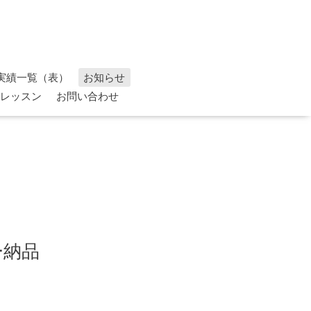
実績一覧（表）
お知らせ
レッスン
お問い合わせ
ー納品