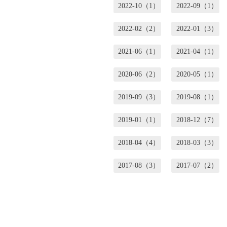
2022-10（1）
2022-09（1）
2022-02（2）
2022-01（3）
2021-06（1）
2021-04（1）
2020-06（2）
2020-05（1）
2019-09（3）
2019-08（1）
2019-01（1）
2018-12（7）
2018-04（4）
2018-03（3）
2017-08（3）
2017-07（2）