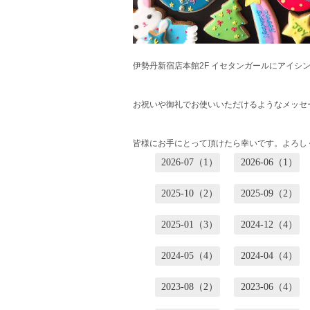
伊勢丹新宿店本館2F イセタンガールにアイシ
お祝いや御礼でお使いいただけるようなメッセ
皆様にお手にとって頂けたら幸いです。よろし
2026-07（1）
2026-06（1）
2025-10（2）
2025-09（2）
2025-01（3）
2024-12（4）
2024-05（4）
2024-04（4）
2023-08（2）
2023-06（4）