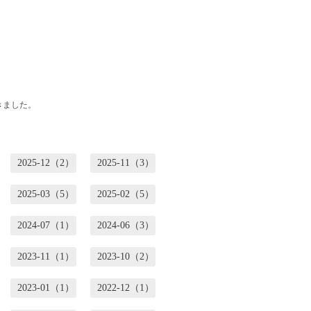
きました。
2025-12（2）
2025-11（3）
2025-03（5）
2025-02（5）
2024-07（1）
2024-06（3）
2023-11（1）
2023-10（2）
2023-01（1）
2022-12（1）