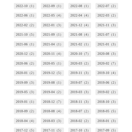
2022-10（1）
2022-09（1）
2022-08（1）
2022-07（2）
2022-06（1）
2022-05（4）
2022-04（4）
2022-03（2）
2022-02（2）
2022-01（3）
2021-12（4）
2021-11（3）
2021-10（5）
2021-09（1）
2021-08（4）
2021-07（1）
2021-06（1）
2021-04（1）
2021-02（1）
2021-01（3）
2020-12（2）
2020-11（4）
2020-10（7）
2020-08（3）
2020-06（2）
2020-05（1）
2020-03（2）
2020-02（7）
2020-01（2）
2019-12（5）
2019-11（3）
2019-10（4）
2019-09（3）
2019-08（1）
2019-07（2）
2019-06（2）
2019-05（3）
2019-04（2）
2019-03（3）
2019-02（2）
2019-01（1）
2018-12（7）
2018-11（3）
2018-10（3）
2018-09（2）
2018-08（4）
2018-07（2）
2018-05（5）
2018-04（4）
2018-03（3）
2018-02（2）
2018-01（3）
2017-12（5）
2017-11（5）
2017-10（3）
2017-09（5）