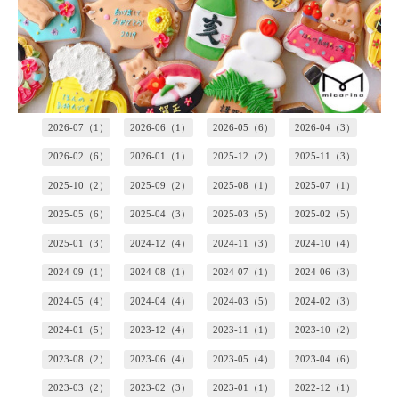
2026-07（1）
2026-06（1）
2026-05（6）
2026-04（3）
2026-02（6）
2026-01（1）
2025-12（2）
2025-11（3）
2025-10（2）
2025-09（2）
2025-08（1）
2025-07（1）
2025-05（6）
2025-04（3）
2025-03（5）
2025-02（5）
2025-01（3）
2024-12（4）
2024-11（3）
2024-10（4）
2024-09（1）
2024-08（1）
2024-07（1）
2024-06（3）
2024-05（4）
2024-04（4）
2024-03（5）
2024-02（3）
2024-01（5）
2023-12（4）
2023-11（1）
2023-10（2）
2023-08（2）
2023-06（4）
2023-05（4）
2023-04（6）
2023-03（2）
2023-02（3）
2023-01（1）
2022-12（1）