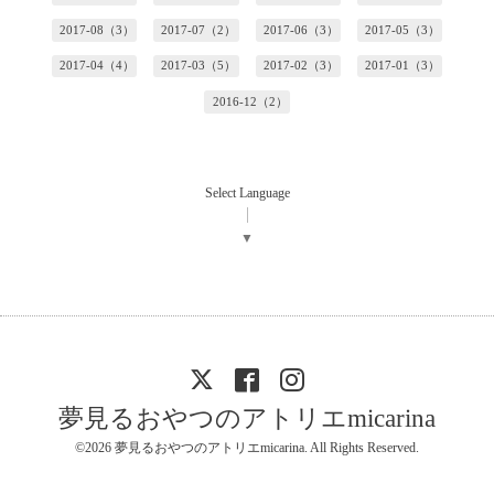
2017-08（3）
2017-07（2）
2017-06（3）
2017-05（3）
2017-04（4）
2017-03（5）
2017-02（3）
2017-01（3）
2016-12（2）
Select Language
▼
夢見るおやつのアトリエmicarina
©2026
夢見るおやつのアトリエmicarina
. All Rights Reserved.