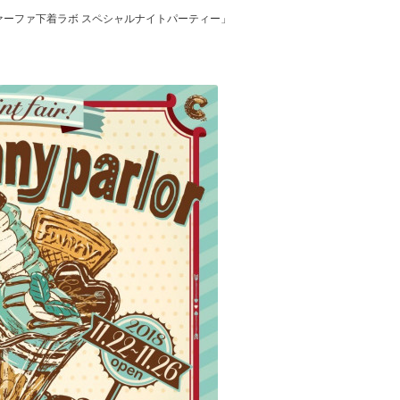
・ファーファ下着ラボ スペシャルナイトパーティー」