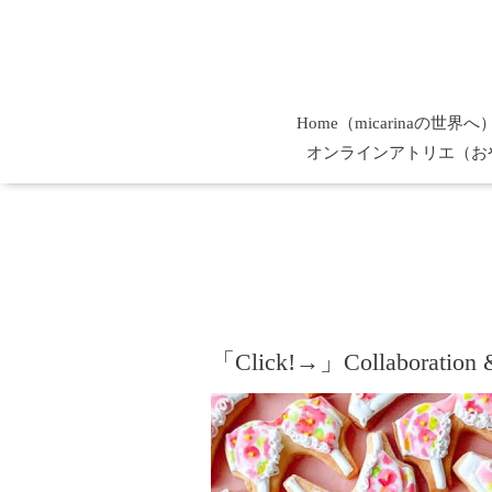
Home（micarinaの世界へ
オンラインアトリエ（お
「Click!→」Collaboration &