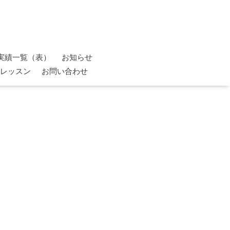
実績一覧（表）
お知らせ
レッスン
お問い合わせ