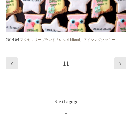
2014.04
アクセサリーブランド「sasaki hitomi」アイシングクッキー
11
Select Language
▼