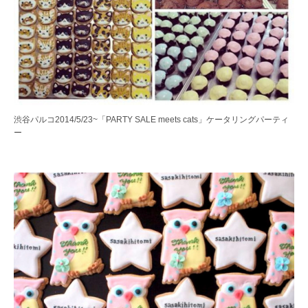
渋谷パルコ2014/5/23~「PARTY SALE meets cats」ケータリングパーティ
ー