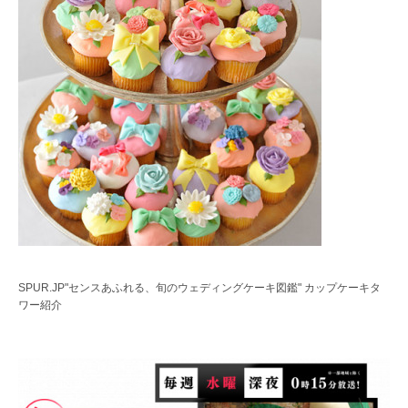
SPUR.JP"センスあふれる、旬のウェディングケーキ図鑑" カップケーキタ
ワー紹介