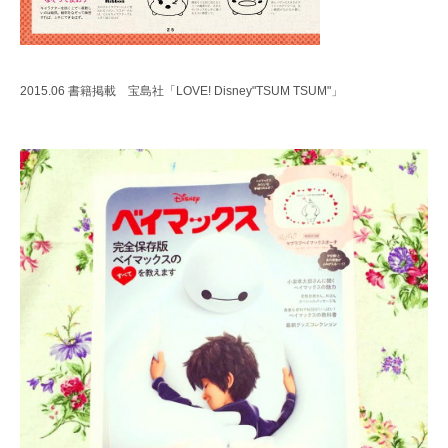
2015.06 書籍掲載 宝島社「LOVE! Disney"TSUM TSUM"」