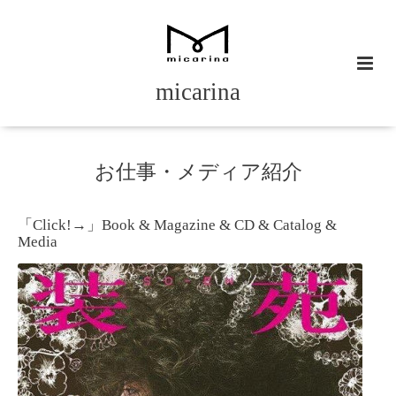
micarina
お仕事・メディア紹介
「Click!→」Book & Magazine & CD & Catalog &
Media